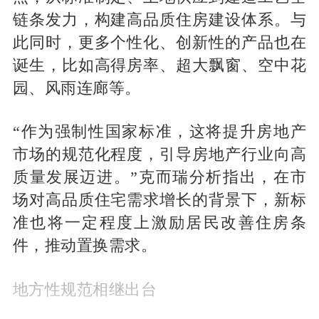
链条发力，构建高品质住房建设体系。与
此同时，更多个性化、创新性的产品也在
诞生，比如高得房率、超大飘窗、空中花
园、风雨连廊等。
“作为强制性国家标准，这将提升房地产
市场的规范化程度，引导房地产行业向高
质量发展迈进。”克而瑞分析指出，在市
场对高品质住宅需求增长的背景下，新标
准也将一定程度上激励居民改善住房条
件，推动置换需求。
地方性规范相继出台