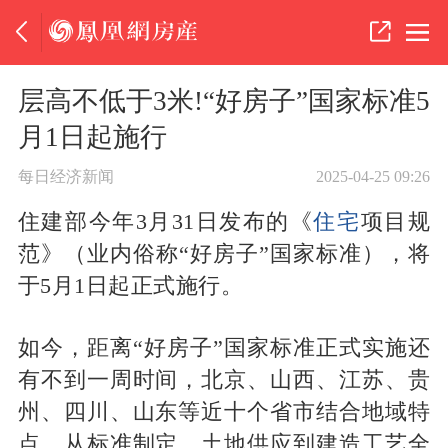
层高不低于3米!“好房子”国家标准5
月1日起施行
每日经济新闻
2025-04-25 09:26
住建部今年3月31日发布的《
住宅
项目规
范》（业内俗称“好房子”国家标准），将
于5月1日起正式施行。
如今，距离“好房子”国家标准正式实施还
有不到一周时间，北京、山西、江苏、贵
州、四川、山东等近十个省市结合地域特
点，从标准制定、土地供应到建造工艺全